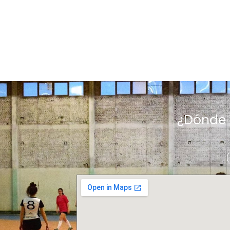
¿Dónde 